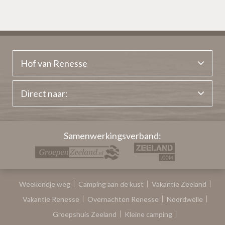
Hof van Renesse
Direct naar:
Samenwerkingsverband:
Weekendje weg
Camping aan de kust
Vakantie Zeeland
Vakantie Renesse
Overnachten Renesse
Noordwelle
Groepshuis Zeeland
Kleine camping