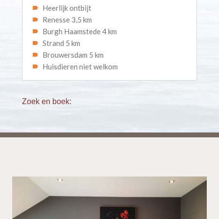
Heerlijk ontbijt
Renesse 3,5 km
Burgh Haamstede 4 km
Strand 5 km
Brouwersdam 5 km
Huisdieren niet welkom
Zoek en boek: