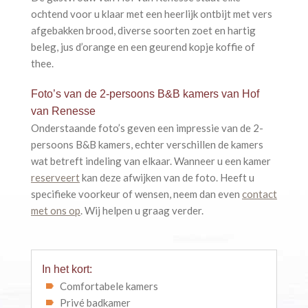
ochtend voor u klaar met een heerlijk ontbijt met vers
afgebakken brood, diverse soorten zoet en hartig
beleg, jus d’orange en een geurend kopje koffie of
thee.
Foto’s van de 2-persoons B&B kamers van Hof
van Renesse
Onderstaande foto’s geven een impressie van de 2-
persoons B&B kamers, echter verschillen de kamers
wat betreft indeling van elkaar. Wanneer u een kamer
reserveert
kan deze afwijken van de foto. Heeft u
specifieke voorkeur of wensen, neem dan even
contact
met ons op
. Wij helpen u graag verder.
In het kort:
Comfortabele kamers
Privé badkamer