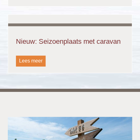
Nieuw: Seizoenplaats met caravan
Lees meer