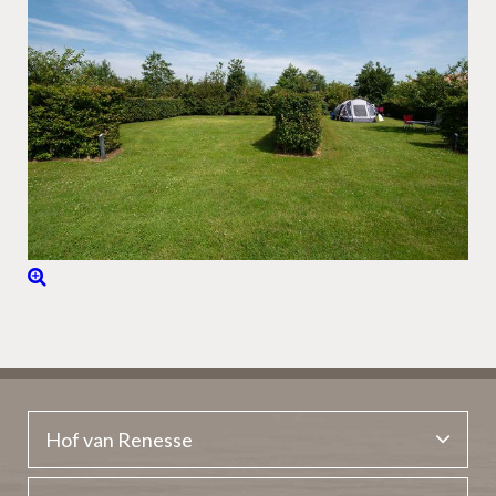
Hof van Renesse