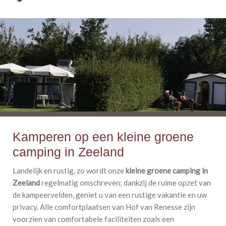
Kamperen op een kleine groene
camping in Zeeland
Landelijk en rustig, zo wordt onze
kleine groene camping in
Zeeland
regelmatig omschreven; dankzij de ruime opzet van
de kampeervelden, geniet u van een rustige vakantie en uw
privacy. Alle comfortplaatsen van Hof van Renesse zijn
voorzien van comfortabele faciliteiten zoals een