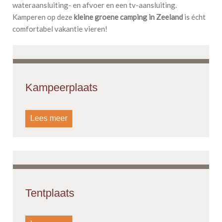
wateraansluiting- en afvoer en een tv-aansluiting.
Kamperen op deze
kleine groene camping in Zeeland
is écht
comfortabel vakantie vieren!
Kampeerplaats
Lees meer
Tentplaats