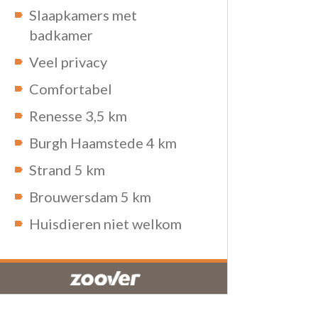
Slaapkamers met
badkamer
Veel privacy
Comfortabel
Renesse 3,5 km
Burgh Haamstede 4 km
Strand 5 km
Brouwersdam 5 km
Huisdieren niet welkom