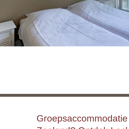
Groepsaccommodatie 