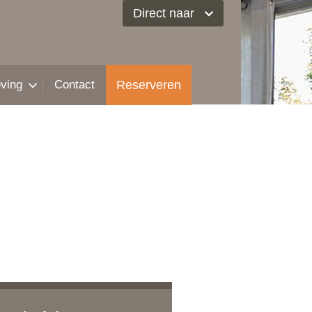
Direct naar
ving
Contact
Reserveren