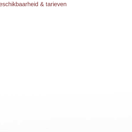
eschikbaarheid & tarieven