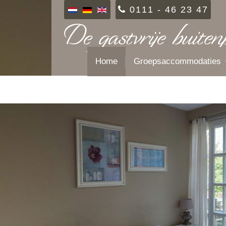
0111 - 46 23 47
Home
Groepsaccommodaties