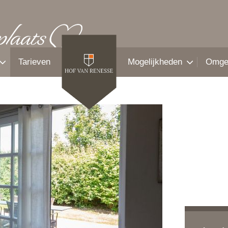
Tarieven
Mogelijkheden
Omge