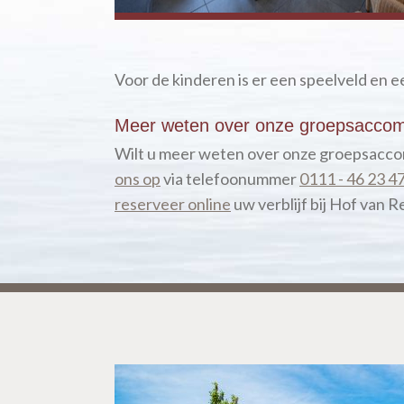
Voor de kinderen is er een speelveld en 
Meer weten over onze groepsaccom
Wilt u meer weten over onze groepsacc
ons op
via telefoonummer
0111 - 46 23 4
reserveer online
uw verblijf bij Hof van 